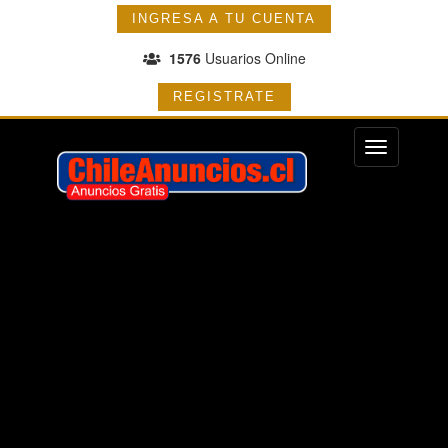
INGRESA A TU CUENTA
1576
Usuarios Online
REGISTRATE
Menu