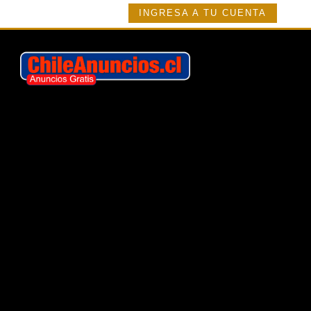
INGRESA A TU CUENTA