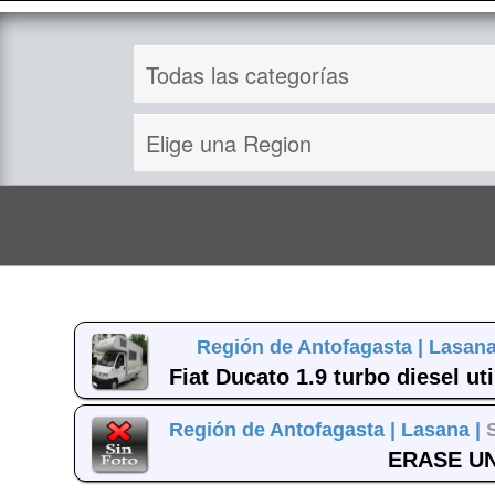
Región de Antofagasta |
Lasana
Fiat Ducato 1.9 turbo diesel ut
Región de Antofagasta |
Lasana |
ERASE UNA