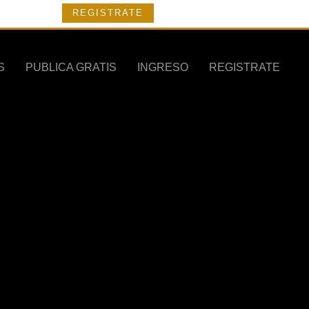
REGISTRATE
S
PUBLICA GRATIS
INGRESO
REGISTRATE