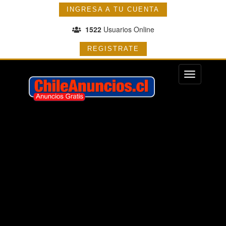
INGRESA A TU CUENTA
1522
Usuarios Online
REGISTRATE
Menu