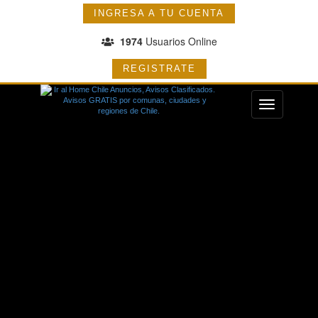
INGRESA A TU CUENTA
1974
Usuarios Online
REGISTRATE
Menu