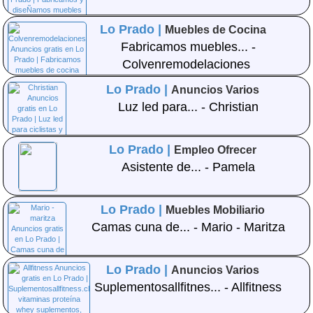
Lo Prado |
Muebles de Cocina
Fabricamos muebles... -
Colvenremodelaciones
Lo Prado |
Anuncios Varios
Luz led para... - Christian
Lo Prado |
Empleo Ofrecer
Asistente de... - Pamela
Lo Prado |
Muebles Mobiliario
Camas cuna de... - Mario - Maritza
Lo Prado |
Anuncios Varios
Suplementosallfitnes... - Allfitness