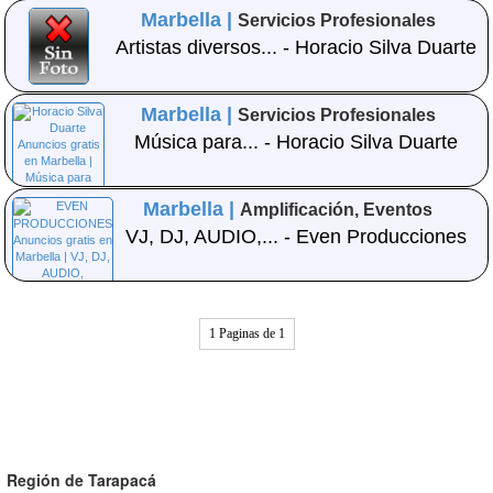
Marbella |
Servicios Profesionales
Artistas diversos... - Horacio Silva Duarte
Marbella |
Servicios Profesionales
Música para... - Horacio Silva Duarte
Marbella |
Amplificación, Eventos
VJ, DJ, AUDIO,... - Even Producciones
1 Paginas de 1
Región de Tarapacá