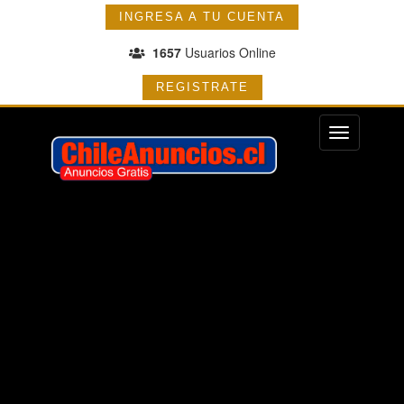
INGRESA A TU CUENTA
1657
Usuarios Online
REGISTRATE
Menu