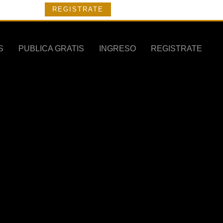
REGISTRATE
S
PUBLICA GRATIS
INGRESO
REGISTRATE