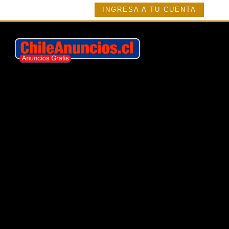
INGRESA A TU CUENTA