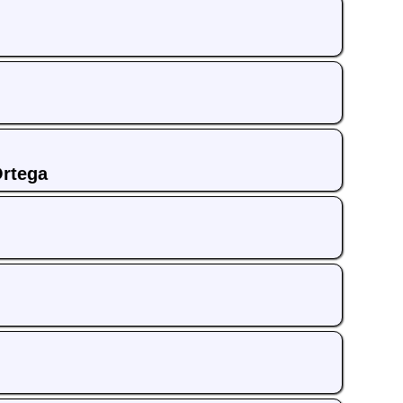
Ortega