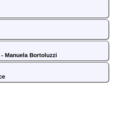
- Manuela Bortoluzzi
ce