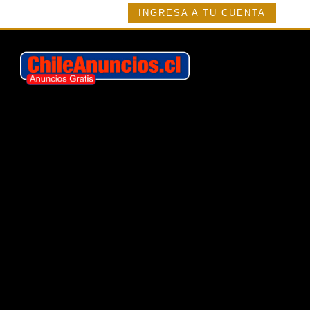
INGRESA A TU CUENTA