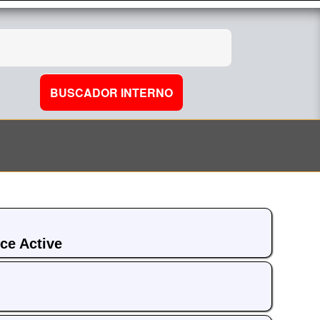
ce Active