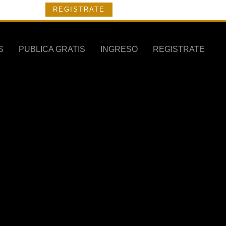
REGISTRATE
S
PUBLICA GRATIS
INGRESO
REGISTRATE